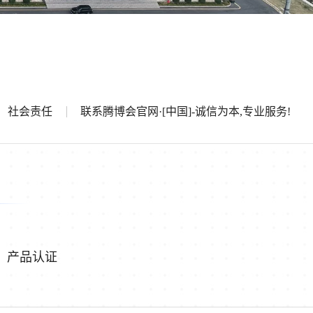
社会责任
联系腾博会官网·[中国]-诚信为本,专业服务!
产品认证