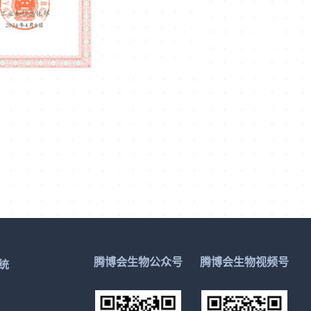
腾博会生物公众号
腾博会生物视频号
统