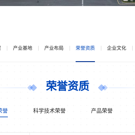
程
产业基地
产业布局
荣誉资质
企业文化
荣誉资质
荣誉
科学技术荣誉
产品荣誉