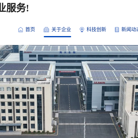
业服务!
首页
关于企业
科技创新
新闻动