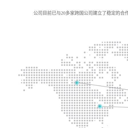
公司目前已与20多家跨国公司建立了稳定的合作