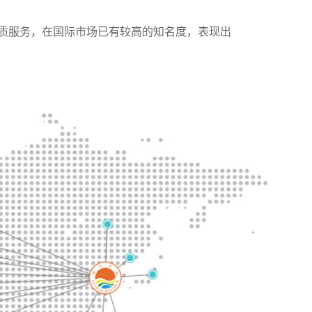
与优质服务，在国际市场已有较高的知名度，表现出