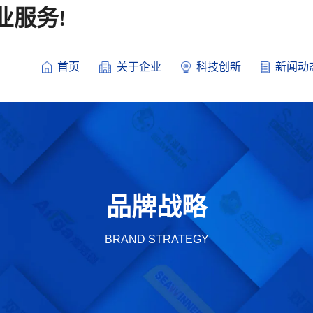
业服务!
首页
关于企业
科技创新
新闻动
品牌战略
BRAND STRATEGY