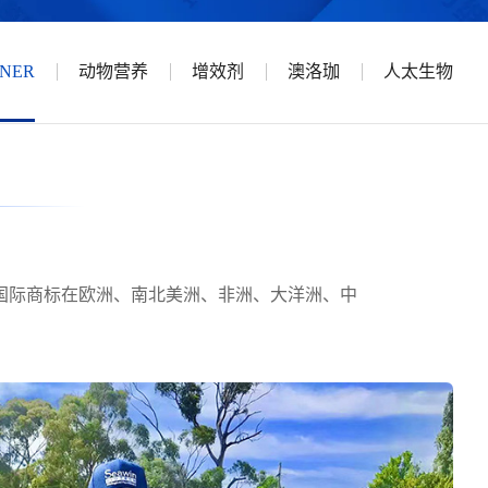
NNER
动物营养
增效剂
澳洛珈
人太生物
，国际商标在欧洲、南北美洲、非洲、大洋洲、中