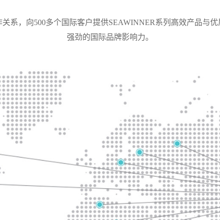
关系，向500多个国际客户提供SEAWINNER系列高效产品
强劲的国际品牌影响力。