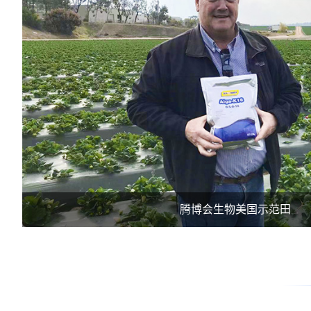
腾博会生物美国示范田